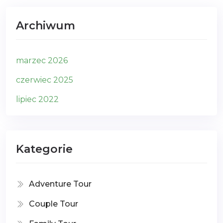
Archiwum
marzec 2026
czerwiec 2025
lipiec 2022
Kategorie
Adventure Tour
Couple Tour