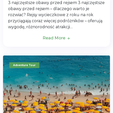
3 najczęstsze obawy przed rejsem 3 najczęstsze
obawy przed rejsem – dlaczego warto je
rozwiać? Rejsy wycieczkowe z roku na rok
przyciągają coraz więcej podróżników – oferują
wygodę, różnorodność atrakcji…
Read More
Adventure Tour