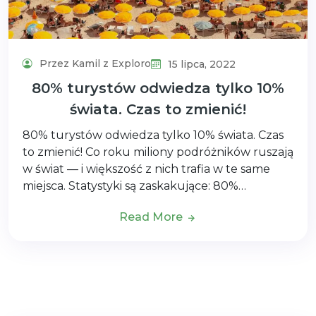
Przez Kamil z Exploro
15 lipca, 2022
80% turystów odwiedza tylko 10%
świata. Czas to zmienić!
80% turystów odwiedza tylko 10% świata. Czas
to zmienić! Co roku miliony podróżników ruszają
w świat — i większość z nich trafia w te same
miejsca. Statystyki są zaskakujące: 80%…
Read More