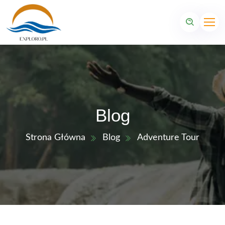
Blog
Strona Główna
Blog
Adventure Tour