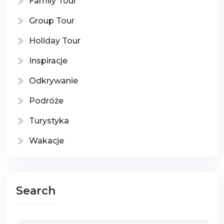
Family Tour
Group Tour
Holiday Tour
Inspiracje
Odkrywanie
Podróże
Turystyka
Wakacje
Search