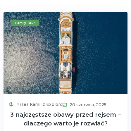
Family Tour
Przez Kamil z Exploro
20 czerwca, 2025
3 najczęstsze obawy przed rejsem –
dlaczego warto je rozwiać?