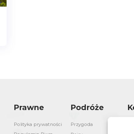
Prawne
Podróże
K
Polityka prywatności
Przygoda