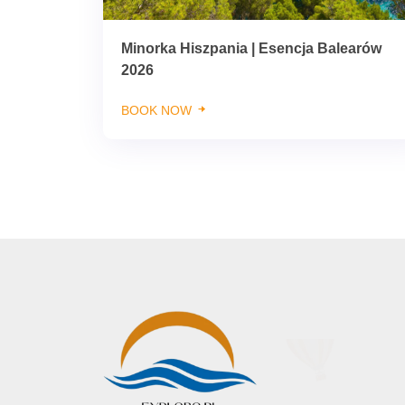
Minorka Hiszpania | Esencja Balearów
2026
BOOK NOW