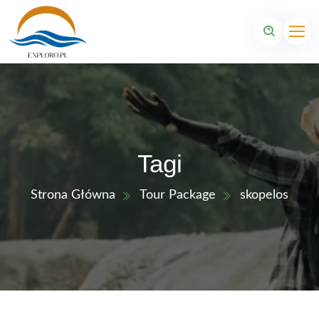
Tagi
Strona Główna
Tour Package
skopelos