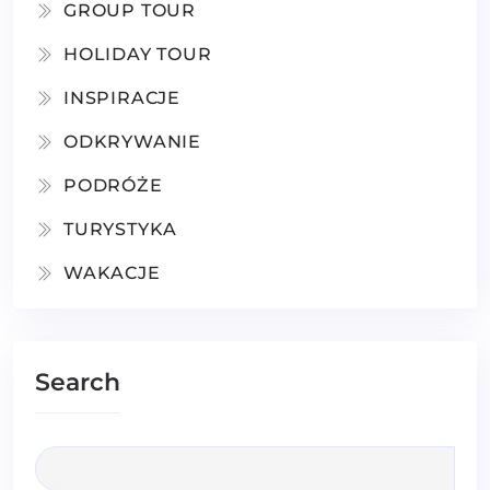
GROUP TOUR
HOLIDAY TOUR
INSPIRACJE
ODKRYWANIE
PODRÓŻE
TURYSTYKA
WAKACJE
Search