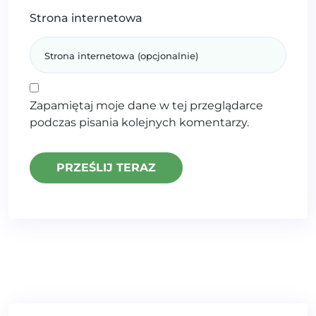
Strona internetowa
Zapamiętaj moje dane w tej przeglądarce
podczas pisania kolejnych komentarzy.