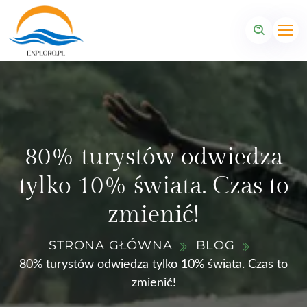
80% turystów odwiedza
tylko 10% świata. Czas to
zmienić!
STRONA GŁÓWNA
BLOG
80% turystów odwiedza tylko 10% świata. Czas to
zmienić!