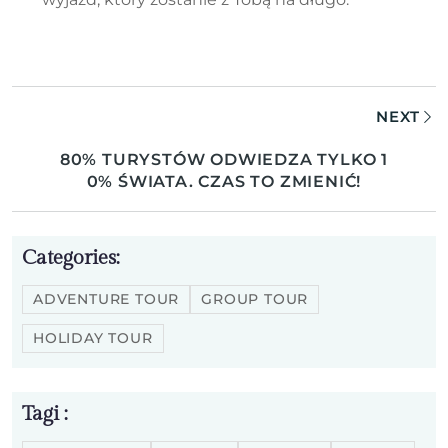
NEXT
80% TURYSTÓW ODWIEDZA TYLKO 1
0% ŚWIATA. CZAS TO ZMIENIĆ!
Categories:
ADVENTURE TOUR
GROUP TOUR
HOLIDAY TOUR
Tagi :