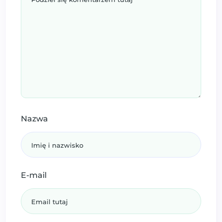
Nazwa
E-mail