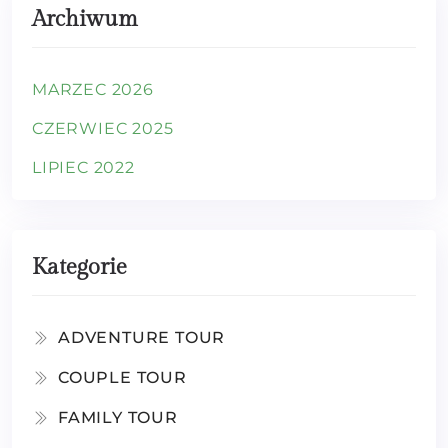
Archiwum
MARZEC 2026
CZERWIEC 2025
LIPIEC 2022
Kategorie
ADVENTURE TOUR
COUPLE TOUR
FAMILY TOUR