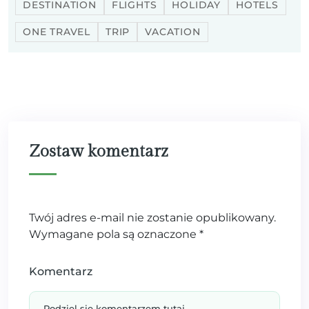
DESTINATION
FLIGHTS
HOLIDAY
HOTELS
ONE TRAVEL
TRIP
VACATION
Zostaw komentarz
Twój adres e-mail nie zostanie opublikowany.
Wymagane pola są oznaczone
*
Komentarz